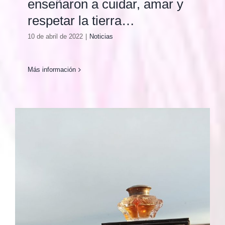
enseñaron a cuidar, amar y
respetar la tierra…
10 de abril de 2022
|
Noticias
Más información