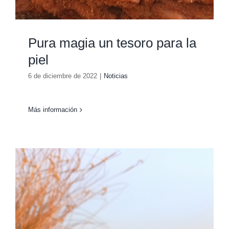
Pura magia un tesoro para la
piel
6 de diciembre de 2022
|
Noticias
Más información