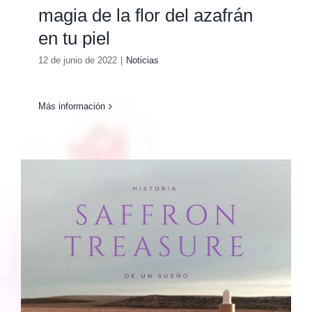
magia de la flor del azafrán
en tu piel
12 de junio de 2022
|
Noticias
Más información