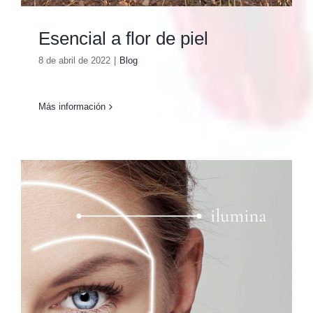
Esencial a flor de piel
8 de abril de 2022
|
Blog
Más información