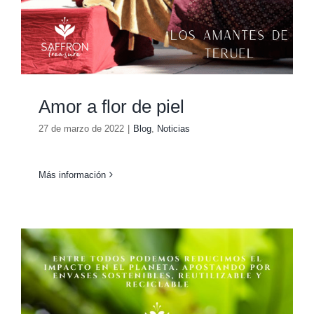
Amor a flor de piel
27 de marzo de 2022
|
Blog
,
Noticias
Más información