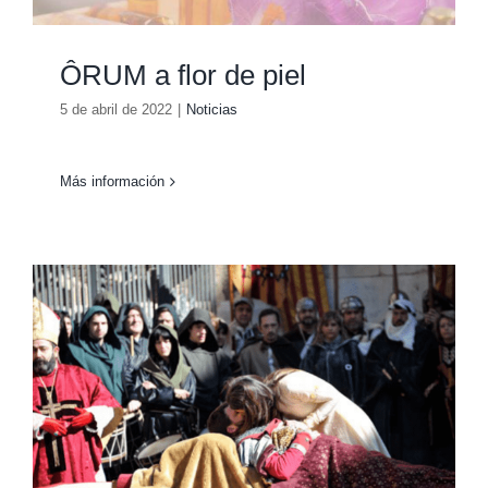
ÔRUM a flor de piel
5 de abril de 2022
|
Noticias
Más información