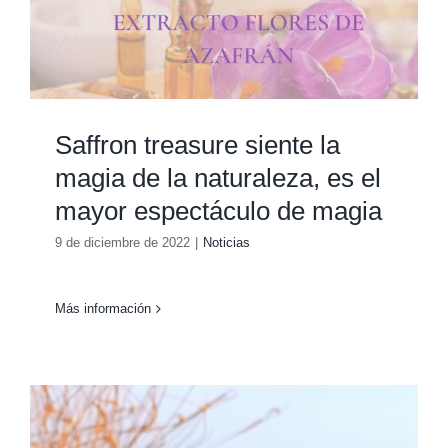
Saffron treasure siente la
magia de la naturaleza, es el
mayor espectáculo de magia
9 de diciembre de 2022
|
Noticias
Más información