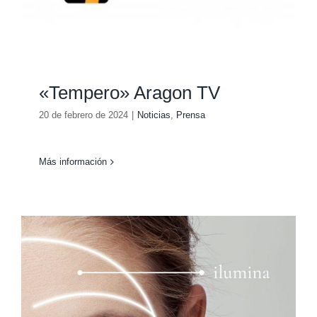
«Tempero» Aragon TV
20 de febrero de 2024
|
Noticias
,
Prensa
Más información