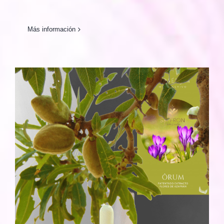
Más información