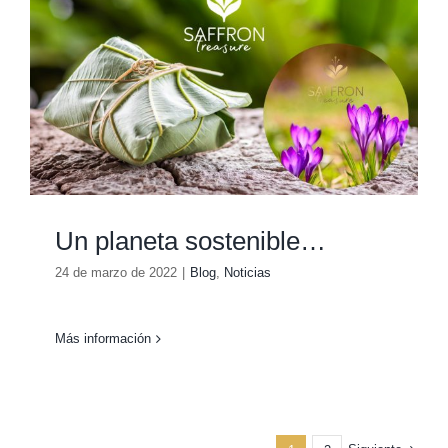
Un planeta sostenible…
24 de marzo de 2022
|
Blog
,
Noticias
Más información