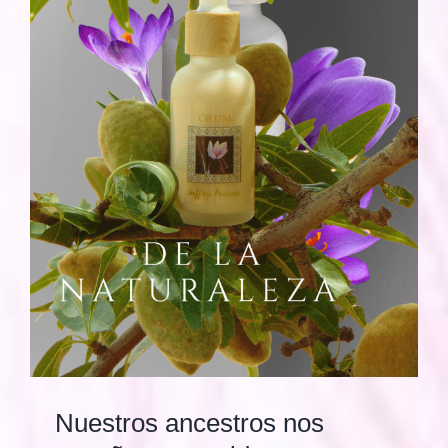
Nuestros ancestros nos