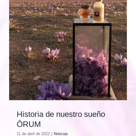
Historia de nuestro sueño
ÔRUM
11 de abril de 2022
|
Noticias