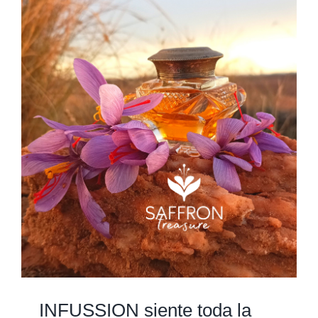
INFUSSION siente toda la