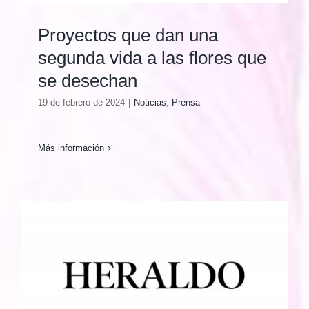
Proyectos que dan una
segunda vida a las flores que
se desechan
19 de febrero de 2024
|
Noticias
,
Prensa
Más información