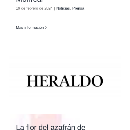
19 de febrero de 2024
|
Noticias
,
Prensa
Más información
La flor del azafrán de