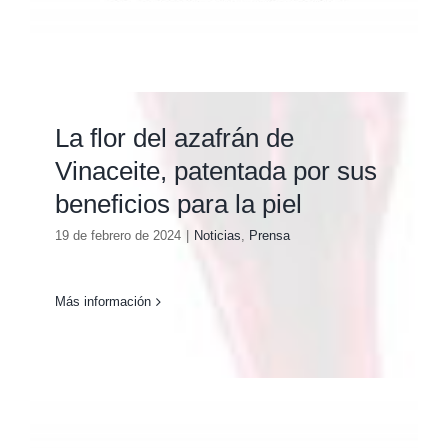
La flor del azafrán de
Vinaceite, patentada por sus
beneficios para la piel
19 de febrero de 2024
|
Noticias
,
Prensa
Más información