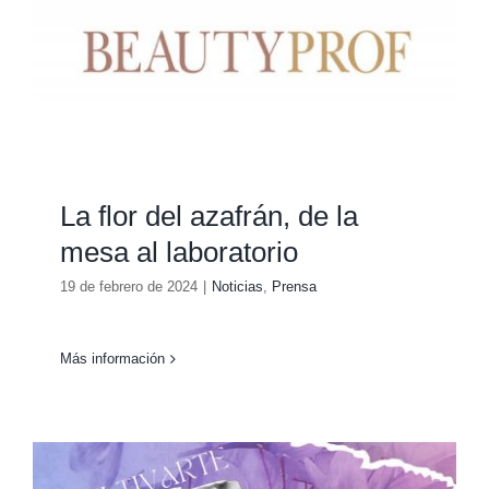
La flor del azafrán, de la
mesa al laboratorio
19 de febrero de 2024
|
Noticias
,
Prensa
Más información