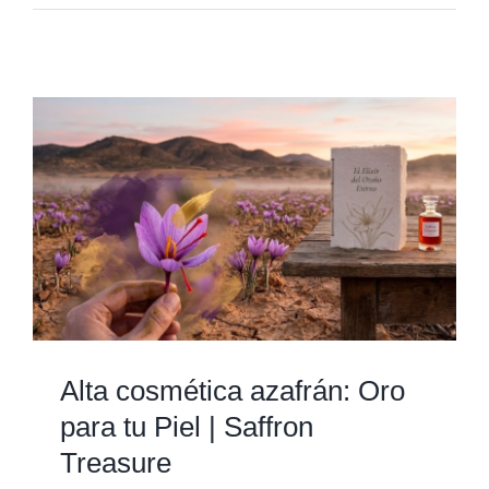
Alta cosmética azafrán: Oro
para tu Piel | Saffron
Treasure