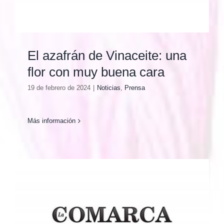
El azafrán de Vinaceite: una
flor con muy buena cara
19 de febrero de 2024
|
Noticias
,
Prensa
Más información