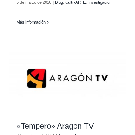
6 de marzo de 2026
|
Blog
,
CultivARTE
,
Investigación
Más información
«Tempero» Aragon TV