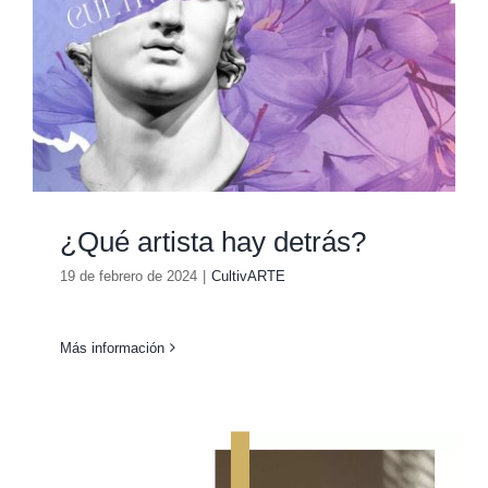
¿Qué artista hay detrás?
19 de febrero de 2024
|
CultivARTE
Más información