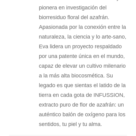
pionera en investigación del
biorresiduo floral del azafrán.
Apasionada por la conexión entre la
naturaleza, la ciencia y lo arte-sano,
Eva lidera un proyecto respaldado
por una patente única en el mundo,
capaz de elevar un cultivo milenario
a la más alta biocosmética. Su
legado es que sientas el latido de la
tierra en cada gota de INFUSSION,
extracto puro de flor de azafrán: un
auténtico balón de oxígeno para los
sentidos, tu piel y tu alma.