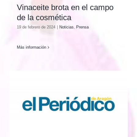
Vinaceite brota en el campo
de la cosmética
19 de febrero de 2024
|
Noticias
,
Prensa
Más información