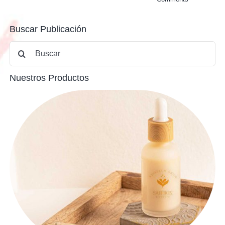
Buscar Publicación
Buscar:
Nuestros Productos