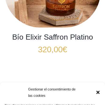
Bío Elixir Saffron Platino
320,00
€
Gestionar el consentimiento de
las cookies