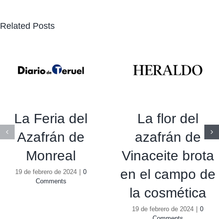
Related Posts
La Feria del
La flor del
Azafrán de
azafrán de
Monreal
Vinaceite brota
en el campo de
19 de febrero de 2024
|
0
Comments
la cosmética
19 de febrero de 2024
|
0
Comments