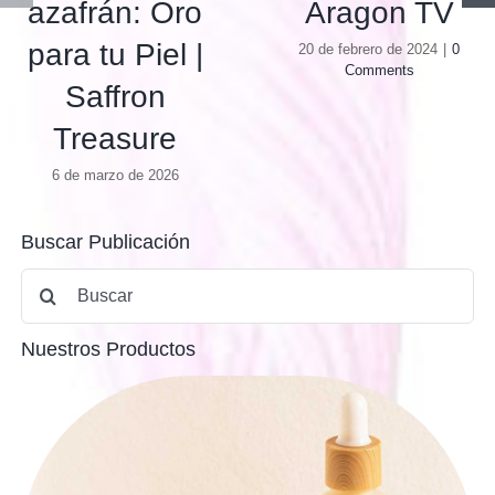
Aragon TV
azafrán: Oro
para tu Piel |
20 de febrero de 2024
|
0
Comments
Saffron
Treasure
6 de marzo de 2026
Buscar Publicación
Buscar:
Nuestros Productos