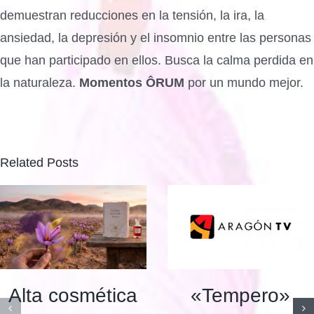
demuestran reducciones en la tensión, la ira, la
ansiedad, la depresión y el insomnio entre las personas
que han participado en ellos. Busca la calma perdida en
la naturaleza.
Momentos ÔRUM
por un mundo mejor.
Related Posts
«Tempero»
Alta cosmética