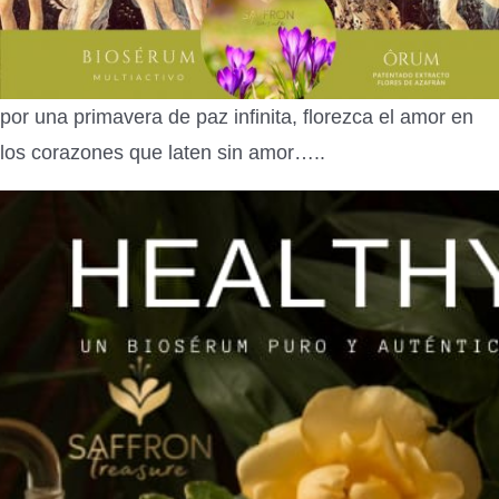
por una primavera de paz infinita, florezca el amor en
los corazones que laten sin amor…..