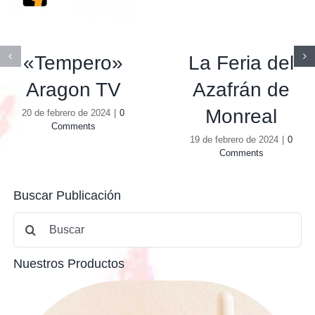
«Tempero»
La Feria del
Aragon TV
Azafrán de
Monreal
20 de febrero de 2024
|
0
Comments
19 de febrero de 2024
|
0
Comments
Buscar Publicación
Buscar:
Nuestros Productos