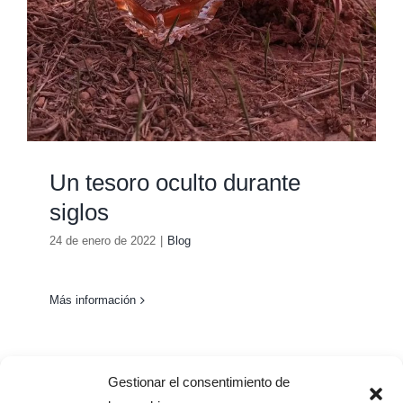
Un tesoro oculto durante
siglos
24 de enero de 2022
|
Blog
Más información
Gestionar el consentimiento de