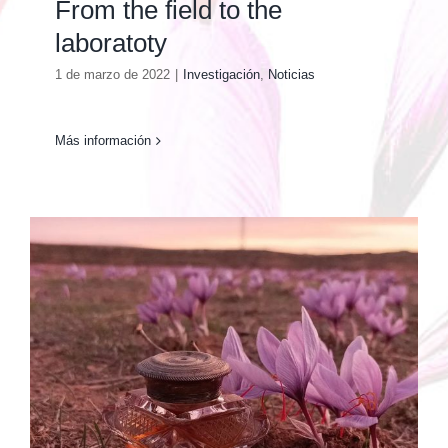
From the field to the
laboratoty
1 de marzo de 2022
|
Investigación
,
Noticias
Más información