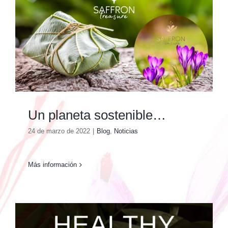
Un planeta sostenible…
24 de marzo de 2022
|
Blog
,
Noticias
Más información