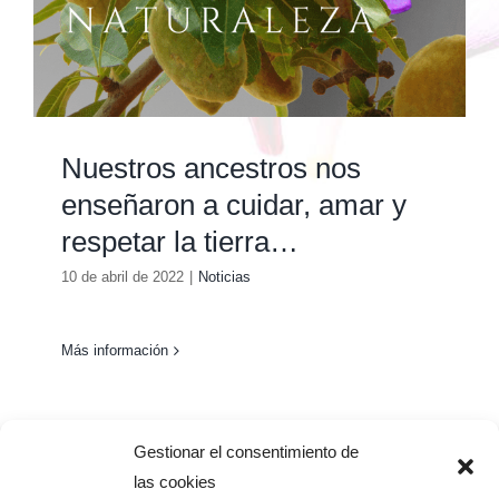
Nuestros ancestros nos
enseñaron a cuidar, amar y
respetar la tierra…
10 de abril de 2022
|
Noticias
Más información
Gestionar el consentimiento de
las cookies