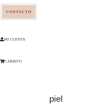
CONTACTO
MI CUENTA
CARRITO
piel