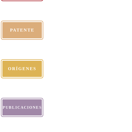
PATENTE
ORÍGENES
PUBLICACIONES