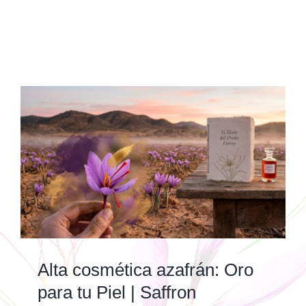
Alta cosmética azafrán: Oro
para tu Piel | Saffron