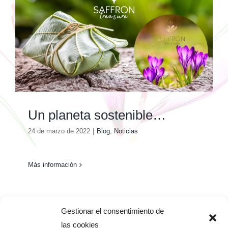
Un planeta sostenible…
24 de marzo de 2022
|
Blog
,
Noticias
Más información
Gestionar el consentimiento de
las cookies