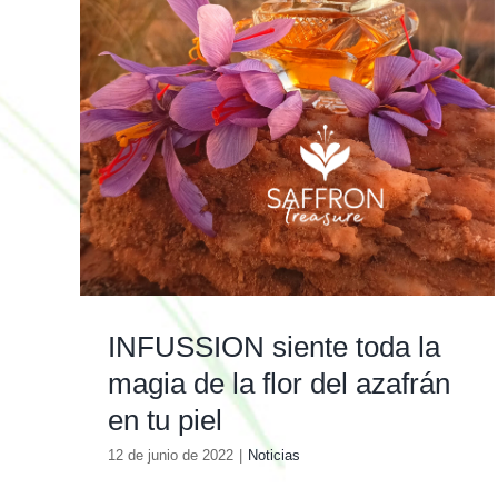
INFUSSION siente toda la
magia de la flor del azafrán
en tu piel
12 de junio de 2022
|
Noticias