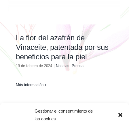
La flor del azafrán de
Vinaceite, patentada por sus
beneficios para la piel
19 de febrero de 2024
|
Noticias
,
Prensa
Más información
Gestionar el consentimiento de
las cookies