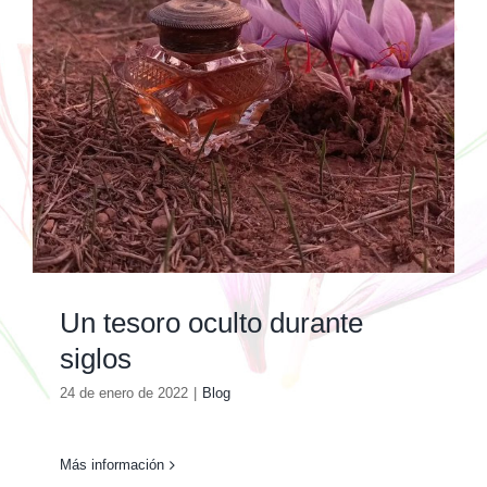
Un tesoro oculto durante
siglos
24 de enero de 2022
|
Blog
Más información