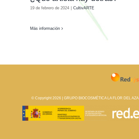
19 de febrero de 2024
|
CultivARTE
Más información
© Copyright 2026 | GRUPO BIOCOSMÉTICA LA FLOR DEL AZAFR